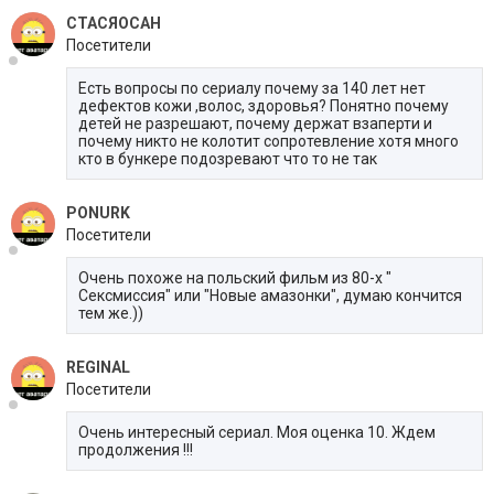
СТАСЯОСАН
Посетители
Есть вопросы по сериалу почему за 140 лет нет
дефектов кожи ,волос, здоровья? Понятно почему
детей не разрешают, почему держат взаперти и
почему никто не колотит сопротевление хотя много
кто в бункере подозревают что то не так
PONURK
Посетители
Очень похоже на польский фильм из 80-х "
Сексмиссия" или "Новые амазонки", думаю кончится
тем же.))
REGINAL
Посетители
Очень интересный сериал. Моя оценка 10. Ждем
продолжения !!!