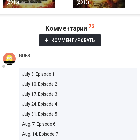
(2016)
(2013)
72
Комментарии
КОММЕНТИРОВАТЬ
GUEST
July 3: Episode 1
July 10: Episode 2
July 17: Episode 3
July 24: Episode 4
July 31: Episode 5
Aug. 7: Episode 6
Aug. 14: Episode 7