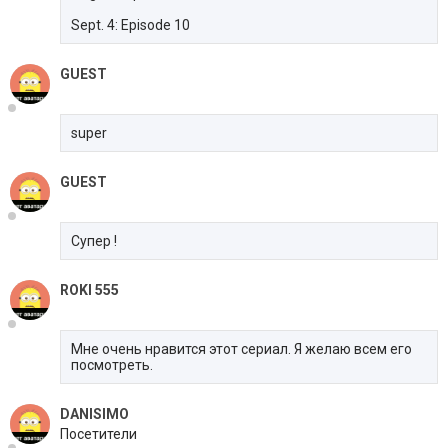
Sept. 4: Episode 10
GUEST
super
GUEST
Супер !
ROKI 555
Мне очень нравится этот сериал. Я желаю всем его
посмотреть.
DANISIMO
Посетители