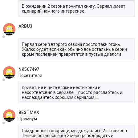
В ожидании 2 сезона почитал книгу. Сериал имеет
сценарий намного интереснее.
ARBU3
Первая серия второго сезона просто таки огонь.
Жалко будет если как обычно все остальные серии
кроме последней превратятся в пустые диалоги
NK567497
Посетители
привет, не ищите всякие нестыковки и
несоответсвия в сериале.... просто расслабтесь и
наслаждайтесь хорошим сериалом.....
BESTMAX
Премиум
Поздравляю товарищи, мы дождались 2 -го сезона.
Теперь осталось еще 2 месяца подождать и