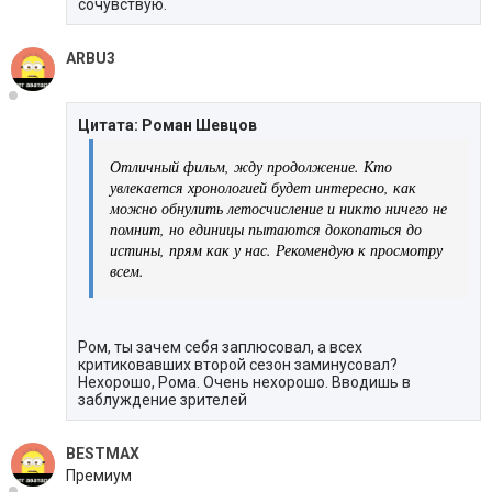
сочувствую.
ARBU3
Цитата: Роман Шевцов
Отличный фильм, жду продолжение. Кто
увлекается хронологией будет интересно, как
можно обнулить летосчисление и никто ничего не
помнит, но единицы пытаются докопаться до
истины, прям как у нас. Рекомендую к просмотру
всем.
Ром, ты зачем себя заплюсовал, а всех
критиковавших второй сезон заминусовал?
Нехорошо, Рома. Очень нехорошо. Вводишь в
заблуждение зрителей
BESTMAX
Премиум