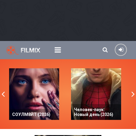
Человек-паук:
СОУЛМ8ЙТ (2026)
Новый день (2026)