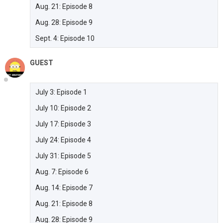
Aug. 21: Episode 8
Aug. 28: Episode 9
Sept. 4: Episode 10
GUEST
July 3: Episode 1
July 10: Episode 2
July 17: Episode 3
July 24: Episode 4
July 31: Episode 5
Aug. 7: Episode 6
Aug. 14: Episode 7
Aug. 21: Episode 8
Aug. 28: Episode 9