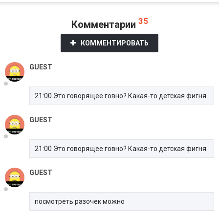
35
Комментарии
КОММЕНТИРОВАТЬ
GUEST
21:00 Это говорящее говно? Какая-то детская фигня.
GUEST
21:00 Это говорящее говно? Какая-то детская фигня.
GUEST
посмотреть разочек можно