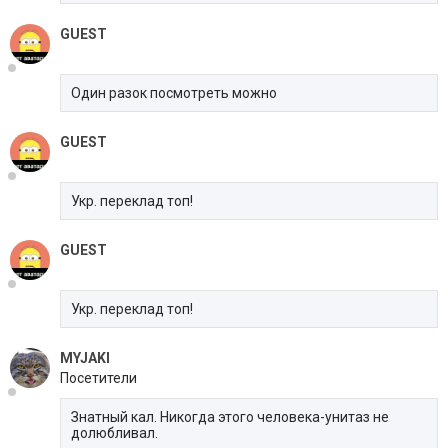
GUEST
Один разок посмотреть можно
GUEST
Укр. переклад топ!
GUEST
Укр. переклад топ!
MYJAKI
Посетители
Знатный кал. Никогда этого человека-унитаз не
долюбливал.