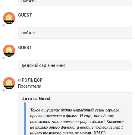
пойдет...
GUEST
пойдет...
GUEST
дедский сад а не кино
ФРЭЛЬДОР
Посетители
Цитата: Guest
Такое ощущение будто четвёртый сезон сериала
просто вместили в фильм. И ещё, мне одному
показалось, что кинематограф выдохся? Касается
не только этого фильма, а вообще последние лет 5
ничего толкового снять не могут. ИМХО