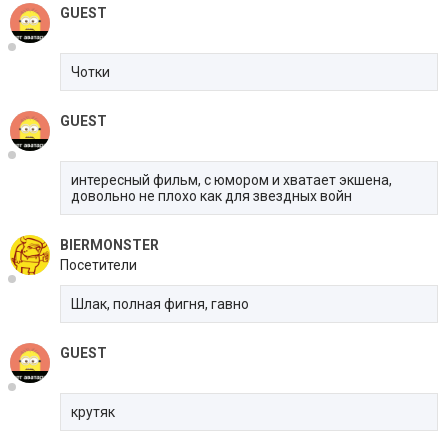
GUEST
Чотки
GUEST
интересный фильм, с юмором и хватает экшена,
довольно не плохо как для звездных войн
BIERMONSTER
Посетители
Шлак, полная фигня, гавно
GUEST
крутяк