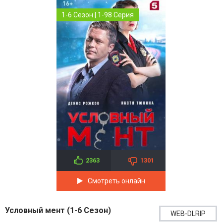
1-6 Сезон | 1-98 Серия
2363
1301
Смотреть онлайн
Условный мент (1-6 Сезон)
WEB-DLRIP