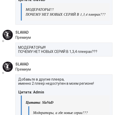
МОДЕРАТОРЫ!!!
ПОЧЕМУ НЕТ НОВЫХ СЕРИЙ В 1,3,4 плеерах???
SLAVAD
Премиум
МОДЕРАТОРЫ!!!
ПОЧЕМУ НЕТ НОВЫХ СЕРИЙ В 1,3,4 плеерах???
SLAVAD
Премиум
Добавьте в другие плеера,
именно 2 плеер недоступен в моем регионе!
Цитата: Admin
Цитата: SlaVaD
Модераторы, а где новые серии???