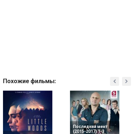
Похожие фильмы:
Последний мент
(2015-2017) 1-3