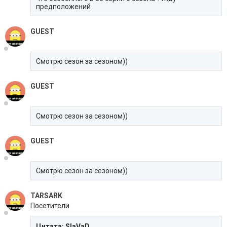
предположений .
GUEST
Смотрю сезон за сезоном))
GUEST
Смотрю сезон за сезоном))
GUEST
Смотрю сезон за сезоном))
TARSARK
Посетители
Цитата: SlaVaD