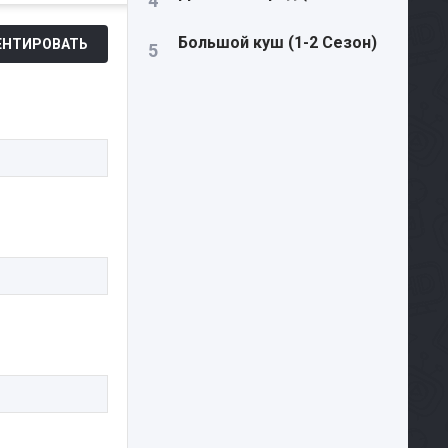
Большой куш (1-2 Сезон)
НТИРОВАТЬ