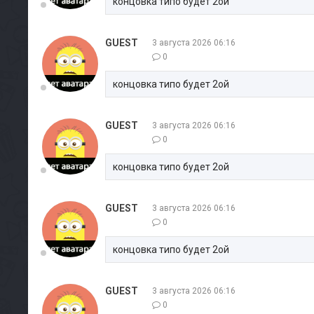
концовка типо будет 2ой
GUEST
3 августа 2026 06:16
0
концовка типо будет 2ой
GUEST
3 августа 2026 06:16
0
концовка типо будет 2ой
GUEST
3 августа 2026 06:16
0
концовка типо будет 2ой
GUEST
3 августа 2026 06:16
0