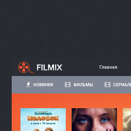
Главная
НОВИНКИ
ФИЛЬМЫ
СЕРИАЛ