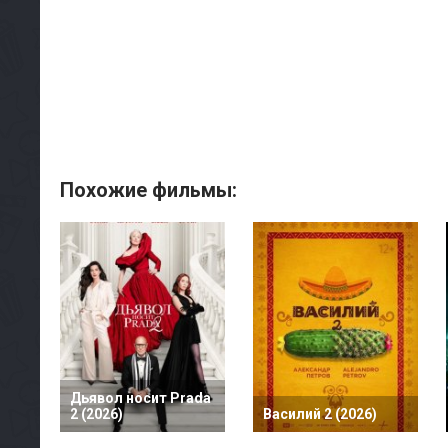
Похожие фильмы:
Дьявол носит Prada
2 (2026)
Василий 2 (2026)