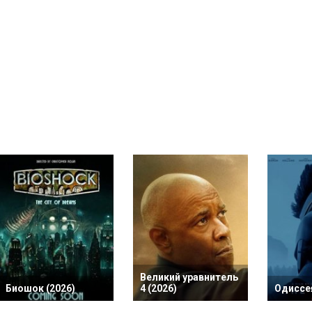
Великий уравнитель
Биошок (2026)
4 (2026)
Одиссея