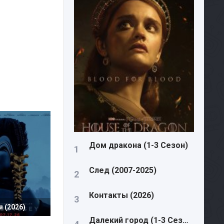
Дом дракона (1-3 Сезон)
След (2007-2025)
Контакты (2026)
 (2026)
Далекий город (1-3 Сезон)