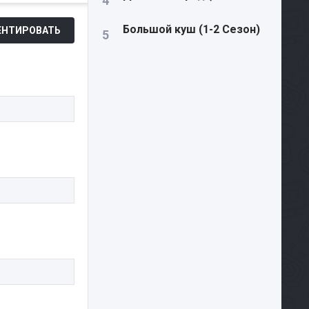
Большой куш (1-2 Сезон)
НТИРОВАТЬ