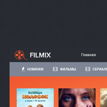
Главная
НОВИНКИ
ФИЛЬМЫ
СЕРИАЛ