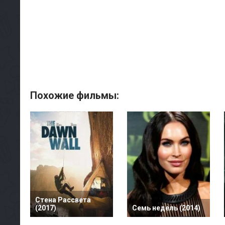
Похожие фильмы:
Стена Рассвета
(2017)
Семь недель (2014)