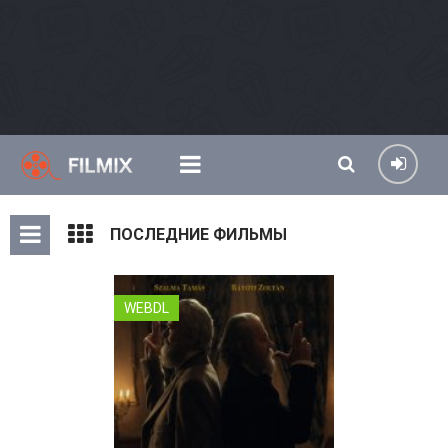
ПОСЛЕДНИЕ ФИЛЬМЫ
WEBDL