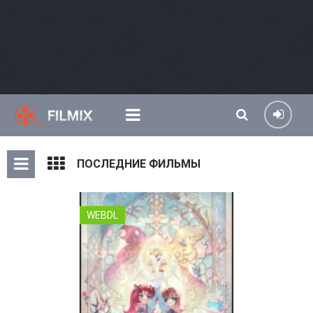
ПОСЛЕДНИЕ ФИЛЬМЫ
WEBDL