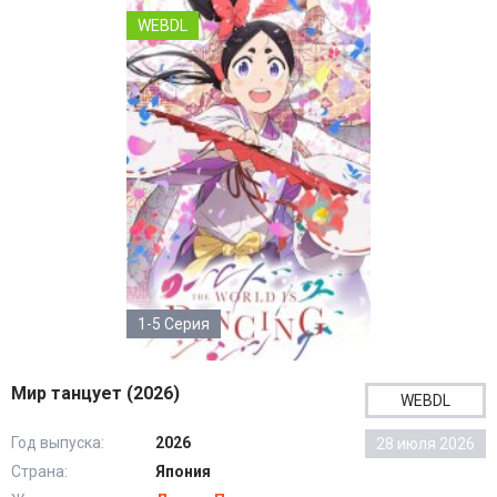
WEBDL
1-5 Серия
Мир танцует (2026)
WEBDL
Год выпуска:
2026
28 июля 2026
Страна:
Япония