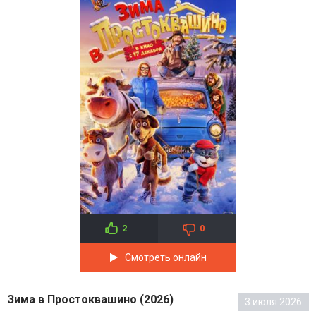
2
0
Смотреть онлайн
Зима в Простоквашино (2026)
3 июля 2026