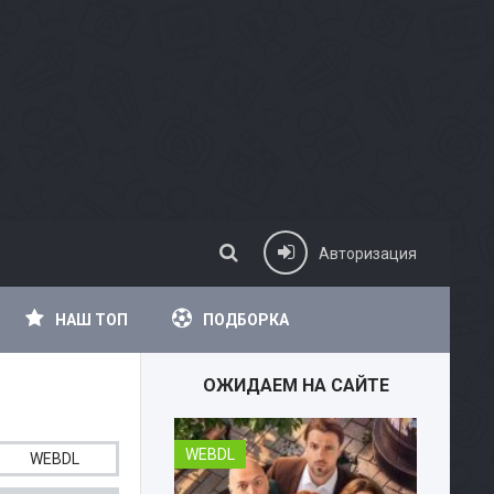
Авторизация
НАШ ТОП
ПОДБОРКА
ОЖИДАЕМ НА САЙТЕ
WEBDL
WEBD
WEBDL