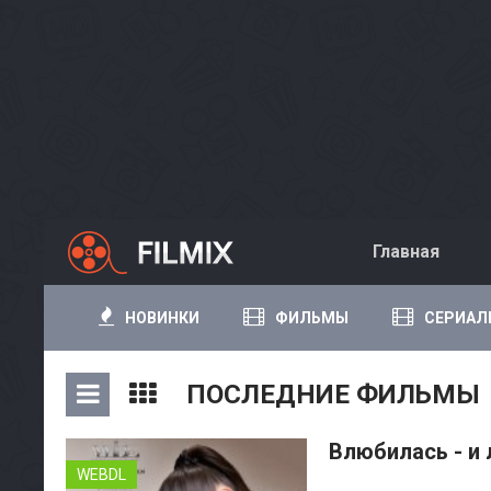
Главная
НОВИНКИ
ФИЛЬМЫ
СЕРИАЛ
ПОСЛЕДНИЕ ФИЛЬМЫ
Влюбилась - и 
WEBDL