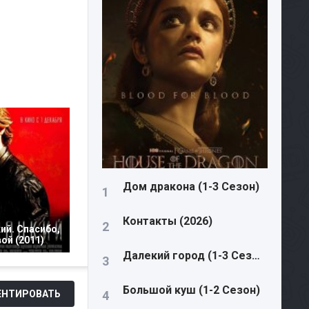
Дом дракона (1-3 Сезон)
Контакты (2026)
ий. Спасибо,
ой (2011)
Далекий город (1-3 Сезон)
Большой куш (1-2 Сезон)
НТИРОВАТЬ