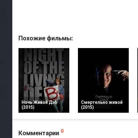
Похожие фильмы:
Ночь Живой Дэб
Смертельно живой
(2015)
(2015)
0
Комментарии