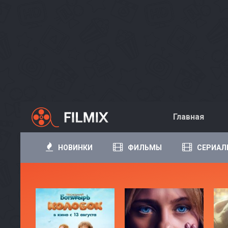
Главная
НОВИНКИ
ФИЛЬМЫ
СЕРИАЛ