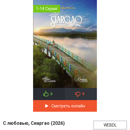
1-14 Серия
3
9
Смотреть онлайн
С любовью, Сиаргао (2026)
WEBDL