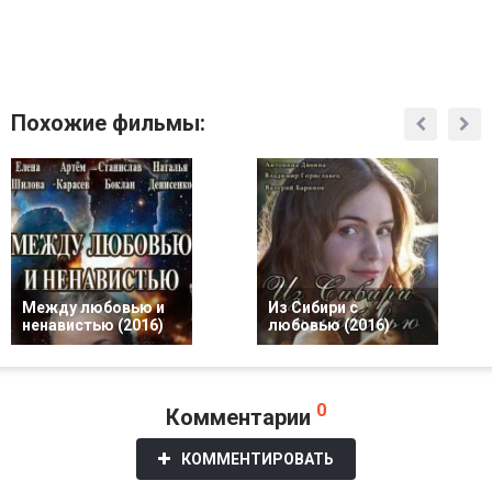
Похожие фильмы:
Между любовью и
Из Сибири с
ненавистью (2016)
любовью (2016)
0
Комментарии
КОММЕНТИРОВАТЬ