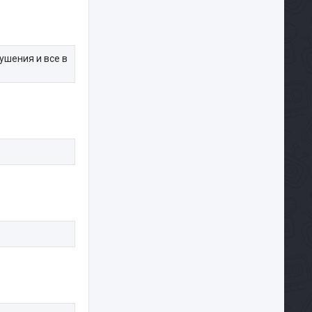
ушения и все в