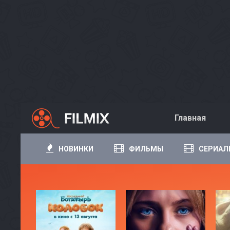
Главная
НОВИНКИ
ФИЛЬМЫ
СЕРИАЛ