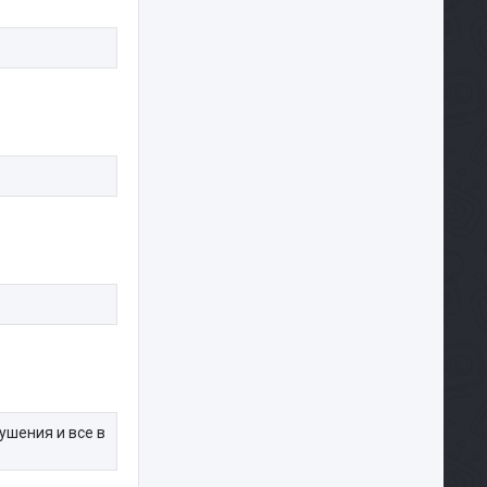
ушения и все в