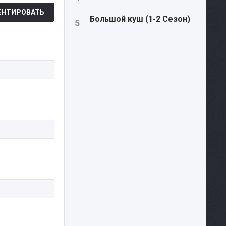
НТИРОВАТЬ
Большой куш (1-2 Сезон)