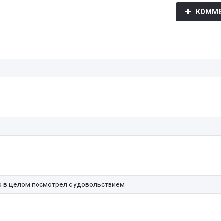
КОММЕ
Но в целом посмотрел с удовольствием