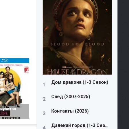
Дом дракона (1-3 Сезон)
След (2007-2025)
 чувства
Контакты (2026)
Далекий город (1-3 Сезон)