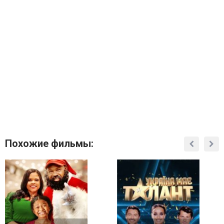
Похожие фильмы: