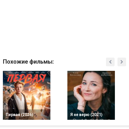
Похожие фильмы:
Первая (2026)
Я не верю (2021)