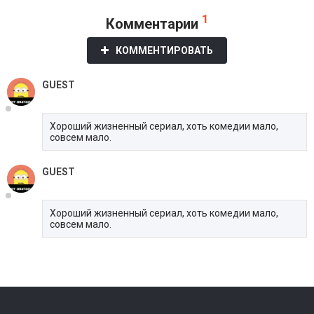
1
Комментарии
КОММЕНТИРОВАТЬ
GUEST
Хороший жизненный сериал, хоть комедии мало,
совсем мало.
GUEST
Хороший жизненный сериал, хоть комедии мало,
совсем мало.