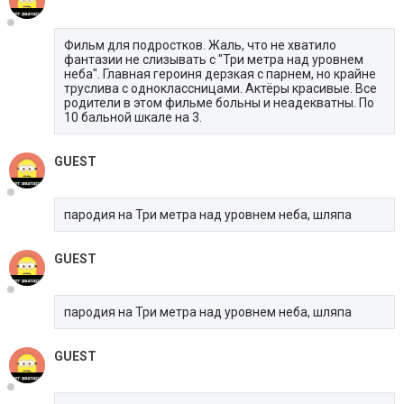
Фильм для подростков. Жаль, что не хватило
фантазии не слизывать с "Три метра над уровнем
неба". Главная героиня дерзкая с парнем, но крайне
труслива с одноклассницами. Актёры красивые. Все
родители в этом фильме больны и неадекватны. По
10 бальной шкале на 3.
GUEST
пародия на Три метра над уровнем неба, шляпа
GUEST
пародия на Три метра над уровнем неба, шляпа
GUEST