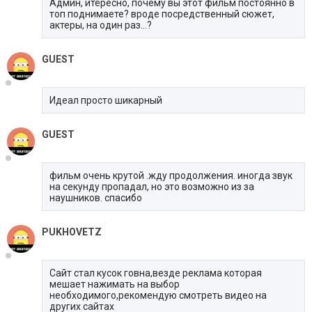
Админ, итересно, почему вы этот фильм постоянно в
топ поднимаете? вроде посредственный сюжет,
актеры, на один раз...?
GUEST
Идеал просто шикарный
GUEST
фильм очень крутой .жду продолжения. иногда звук
на секунду пропадал, но это возможно из за
наушников. спасибо
PUKHOVETZ
Сайт стал кусок говна,везде реклама которая
мешает нажимать на выбор
необходимого,рекомендую смотреть видео на
других сайтах