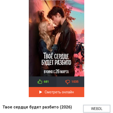
681
1035
Смотреть онлайн
Твое сердце будет разбито (2026)
WEBDL