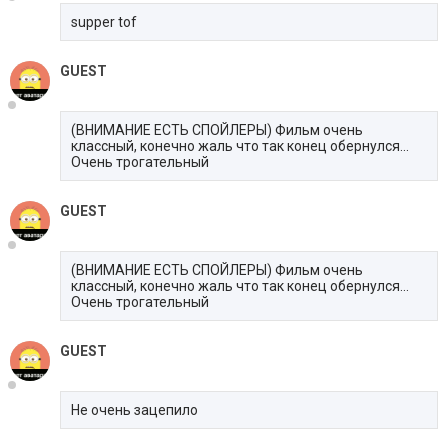
supper tof
GUEST
(ВНИМАНИЕ ЕСТЬ СПОЙЛЕРЫ) Фильм очень
классный, конечно жаль что так конец обернулся...
Очень трогательный
GUEST
(ВНИМАНИЕ ЕСТЬ СПОЙЛЕРЫ) Фильм очень
классный, конечно жаль что так конец обернулся...
Очень трогательный
GUEST
Не очень зацепило