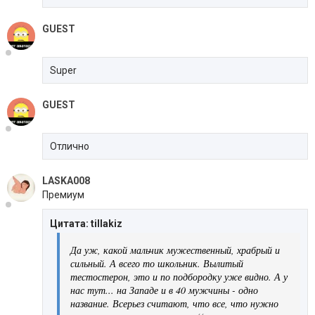
GUEST
Super
GUEST
Отлично
LASKA008
Премиум
Цитата: tillakiz
Да уж, какой мальчик мужественный, храбрый и
сильный. А всего то школьник. Вылитый
тестостерон, это и по подбородку уже видно. А у
нас тут... на Западе и в 40 мужчины - одно
название. Всерьез считают, что все, что нужно