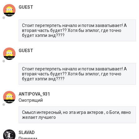
GUEST
Стоит перетерпеть начало и потом захватывает! А
вторая часть будет?? Хотя бы эпилог, где точно
будет хэппи энд????
GUEST
Стоит перетерпеть начало и потом захватывает! А
вторая часть будет?? Хотя бы эпилог, где точно
будет хэппи энд????
ANTIPOVA_931
Смотрящий
Смысл интересный, но эта игра актеров , о Боги, явно
желает лучшего
SLAVAD
Премиум