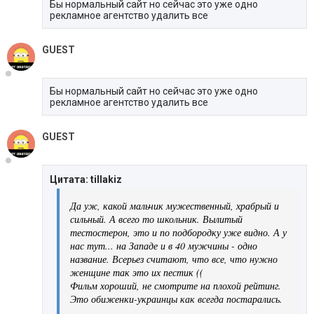
Бы нормальный сайт но сейчас это уже одно
рекламное агентство удалить все
GUEST
Бы нормальный сайт но сейчас это уже одно
рекламное агентство удалить все
GUEST
Цитата: tillakiz
Да уж, какой мальчик мужественный, храбрый и
сильный. А всего то школьник. Вылитый
тестостерон, это и по подбородку уже видно. А у
нас тут... на Западе и в 40 мужчины - одно
название. Всерьез считают, что все, что нужно
женщине так это их пестик ((
Фильм хороший, не смотрите на плохой рейтинг.
Это обиженки-украинцы как всегда постарались.