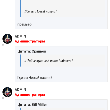
Где вы Новый нашли?
премьер
ADMIN
Администраторы
Цитата: Сраньок
а 7ой выпуск всё-таки добавят?
Где вы Новый нашли?
ADMIN
Администраторы
Цитата: Bill Miller