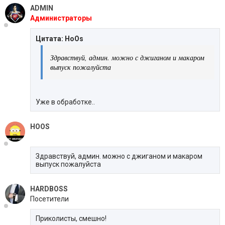
ADMIN
Администраторы
Цитата: HoOs
Здравствуй, админ. можно с джиганом и макаром
выпуск пожалуйста
Уже в обработке..
HOOS
Здравствуй, админ. можно с джиганом и макаром
выпуск пожалуйста
HARDBOSS
Посетители
Приколисты, смешно!