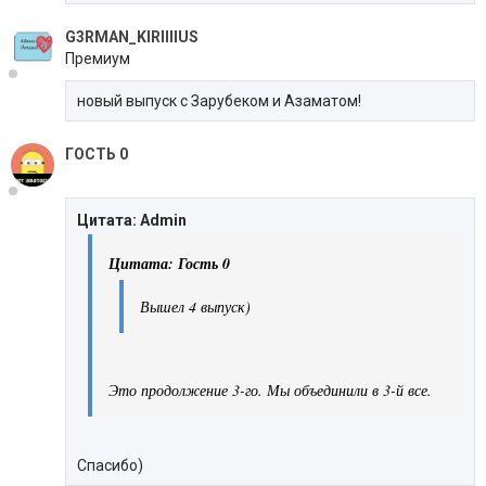
G3RMAN_KIRIIIIUS
Премиум
новый выпуск с Зарубеком и Азаматом!
ГОСТЬ 0
Цитата: Admin
Цитата: Гость 0
Вышел 4 выпуск)
Это продолжение 3-го. Мы объединили в 3-й все.
Спасибо)