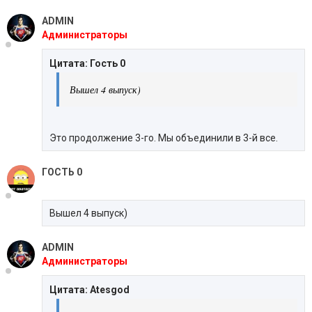
ADMIN
Администраторы
Цитата: Гость 0
Вышел 4 выпуск)
Это продолжение 3-го. Мы объединили в 3-й все.
ГОСТЬ 0
Вышел 4 выпуск)
ADMIN
Администраторы
Цитата: Atesgod