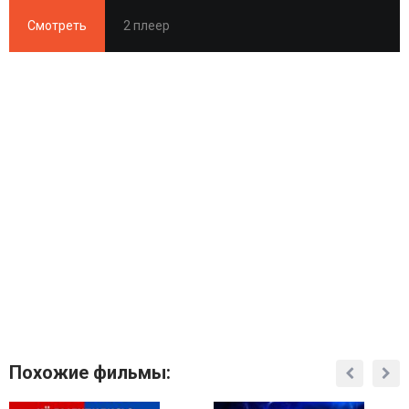
Смотреть
2 плеер
Похожие фильмы: