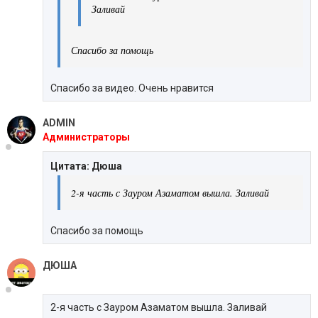
Заливай
Спасибо за помощь
Спасибо за видео. Очень нравится
ADMIN
Администраторы
Цитата: Дюша
2-я часть с Зауром Азаматом вышла. Заливай
Спасибо за помощь
ДЮША
2-я часть с Зауром Азаматом вышла. Заливай