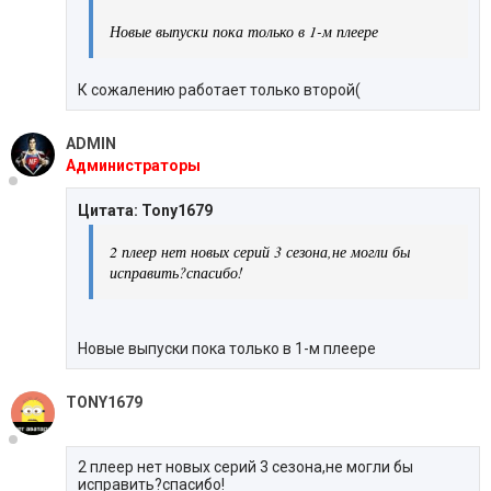
Новые выпуски пока только в 1-м плеере
К сожалению работает только второй(
ADMIN
Администраторы
Цитата: Tony1679
2 плеер нет новых серий 3 сезона,не могли бы
исправить?спасибо!
Новые выпуски пока только в 1-м плеере
TONY1679
2 плеер нет новых серий 3 сезона,не могли бы
исправить?спасибо!