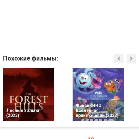
Похожие фильмы:
ФиксиКИНО.
Лесные холмы
Вселенная
(2023)
приключений (2022)