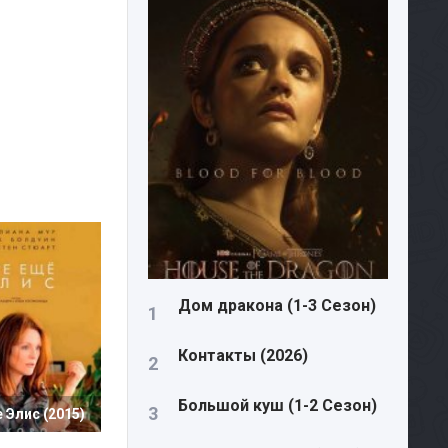
Дом дракона (1-3 Сезон)
Контакты (2026)
Большой куш (1-2 Сезон)
 Элис (2015)