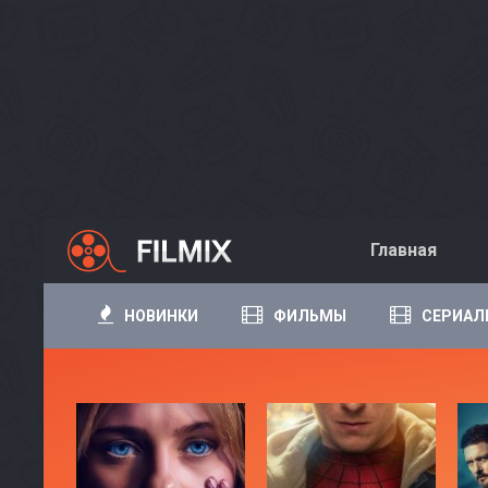
Главная
НОВИНКИ
ФИЛЬМЫ
СЕРИАЛ