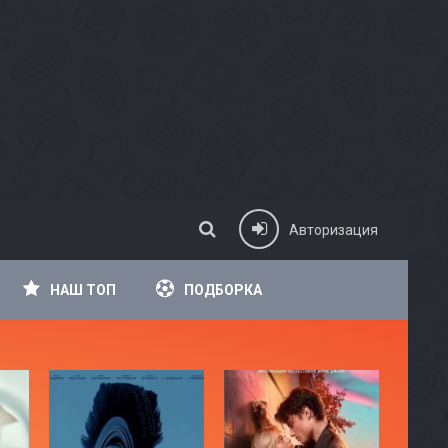
Авторизация
НАШ ТОП
ПОДБОРКА