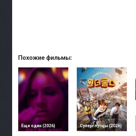
Похожие фильмы:
Еще один (2026)
Суперглупцы (2026)