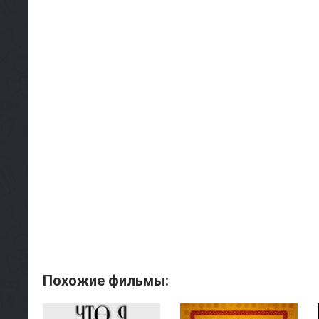
Похожие фильмы: