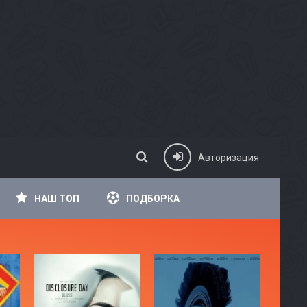
Авторизация
НАШ ТОП
ПОДБОРКА