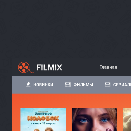
Главная
НОВИНКИ
ФИЛЬМЫ
СЕРИАЛ