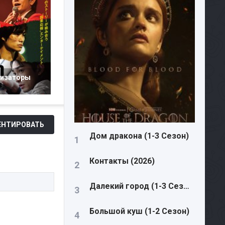
изаторы
НТИРОВАТЬ
Дом дракона (1-3 Сезон)
Контакты (2026)
Далекий город (1-3 Сезон)
Большой куш (1-2 Сезон)