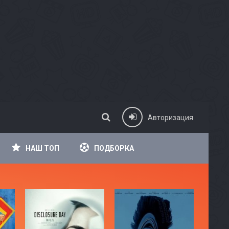
Авторизация
НАШ ТОП
ПОДБОРКА