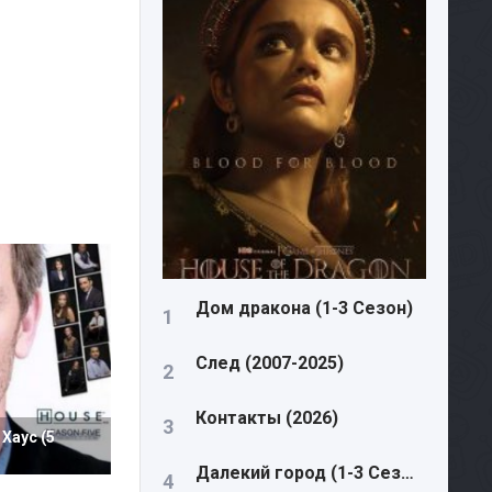
Дом дракона (1-3 Сезон)
След (2007-2025)
Контакты (2026)
Хаус (5
Далекий город (1-3 Сезон)