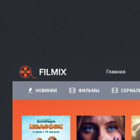
Главная
НОВИНКИ
ФИЛЬМЫ
СЕРИАЛ