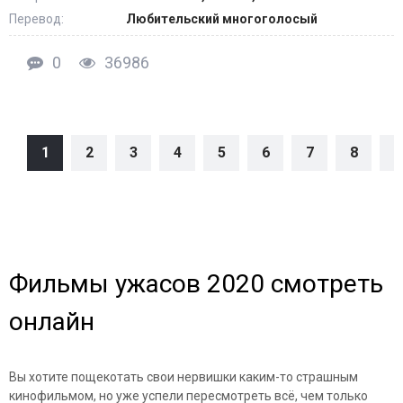
Перевод:
Любительский многоголосый
0
36986
1
2
3
4
5
6
7
8
9
Фильмы ужасов 2020 смотреть
онлайн
Вы хотите пощекотать свои нервишки каким-то страшным
кинофильмом, но уже успели пересмотреть всё, чем только