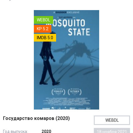
WEBDL
KP 5.2
IMDB 5.0
Государство комаров (2020)
WEBDL
Год выпуска:
2020
18 ноября 2021