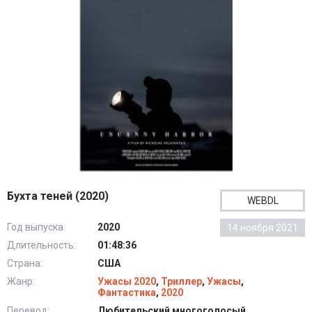
Бухта теней (2020)
WEBDL
Год выпуска:
2020
14 ноября 2021
Длительность:
01:48:36
Страна:
США
Жанр:
Ужасы 2020
,
Триллер
,
Ужасы
,
Фантастика
,
2020
Перевод:
Любительский многоголосый