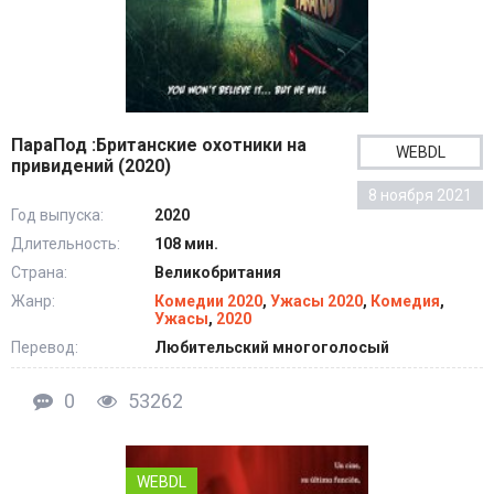
ПараПод :Британские охотники на
WEBDL
привидений (2020)
8 ноября 2021
Год выпуска:
2020
Длительность:
108 мин.
Страна:
Великобритания
Жанр:
Комедии 2020
,
Ужасы 2020
,
Комедия
,
Ужасы
,
2020
Перевод:
Любительский многоголосый
0
53262
WEBDL