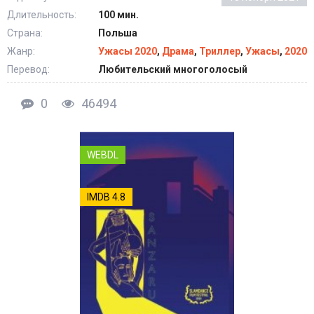
Длительность:
100 мин.
Страна:
Польша
Жанр:
Ужасы 2020
,
Драма
,
Триллер
,
Ужасы
,
2020
Перевод:
Любительский многоголосый
0
46494
WEBDL
IMDB 4.8