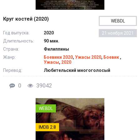
Круг костей (2020)
WEBDL
Год выпуска:
2020
21 ноября 2021
Длительность:
90 мин.
Страна:
Филиппины
Жанр:
Боевики 2020
,
Ужасы 2020
,
Боевик
,
Ужасы
,
2020
Перевод:
Любительский многоголосый
0
39042
WEBDL
IMDB 2.8