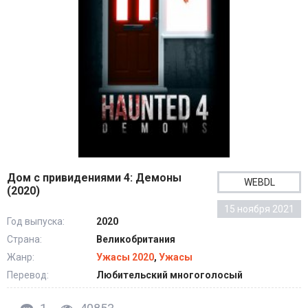
Дом с привидениями 4: Демоны
WEBDL
(2020)
15 ноября 2021
Год выпуска:
2020
Страна:
Великобритания
Жанр:
Ужасы 2020
,
Ужасы
Перевод:
Любительский многоголосый