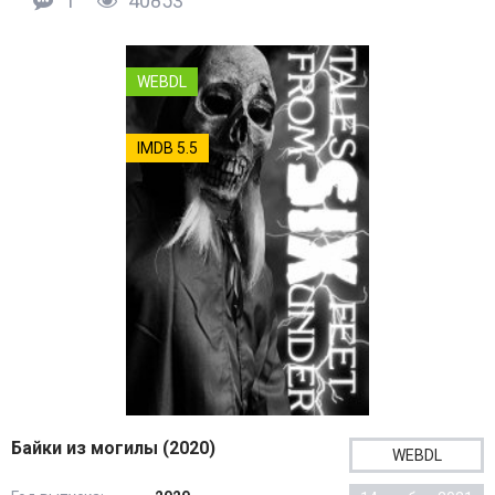
1
40853
WEBDL
IMDB 5.5
Байки из могилы (2020)
WEBDL