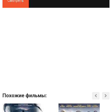
Смотреть
Похожие фильмы: