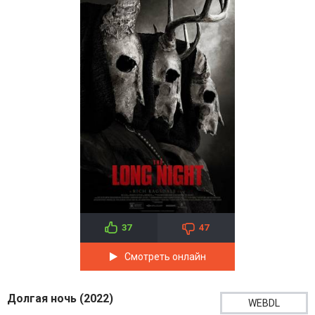
37
47
Смотреть онлайн
Долгая ночь (2022)
WEBDL