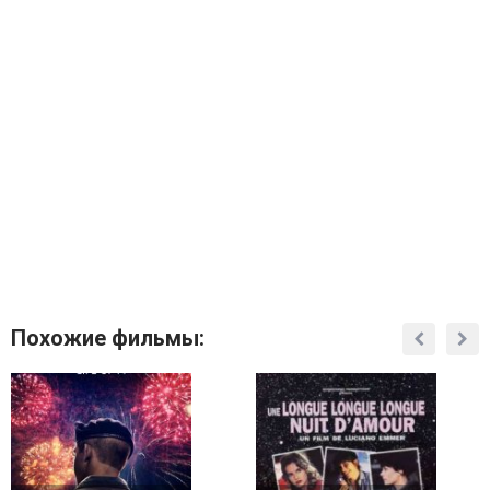
Похожие фильмы: