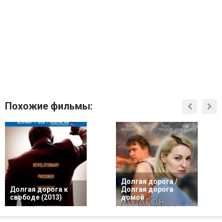
Похожие фильмы:
Долгая дорога /
Долгая дорога к
Долгая дорога
свободе (2013)
домой