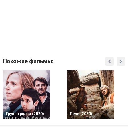
Похожие фильмы:
Группа риска (2020)
Печь (2020)