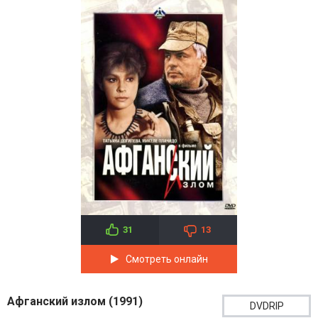
31
13
Смотреть онлайн
Афганский излом (1991)
DVDRIP