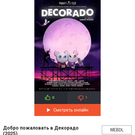
0
1
Смотреть онлайн
Добро пожаловать в Декорадо
WEBDL
(2025)