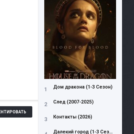
Дом дракона (1-3 Сезон)
След (2007-2025)
НТИРОВАТЬ
Контакты (2026)
Далекий город (1-3 Сезон)