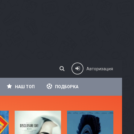
Авторизация
НАШ ТОП
ПОДБОРКА