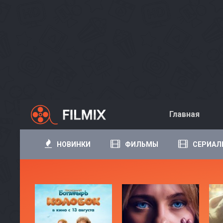
Главная
НОВИНКИ
ФИЛЬМЫ
СЕРИАЛ