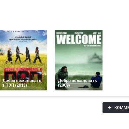
Добро пожаловать
Добро пожаловать
в ПОП (2013)
(2009)
КОММЕ