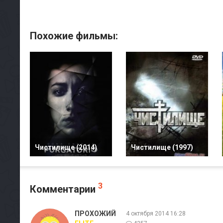
Похожие фильмы:
Чистилище (2014)
Чистилище (1997)
3
Комментарии
ПРОХОЖИЙ
4 октября 2014 16:28