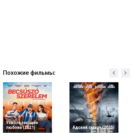
Похожие фильмы:
Ускользающая
любовь (2021)
Адский смерч (2015)