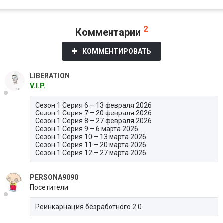
2
Комментарии
КОММЕНТИРОВАТЬ
LIBERATION
V.I.P.
Сезон 1 Серия 6 – 13 февраля 2026
Сезон 1 Серия 7 – 20 февраля 2026
Сезон 1 Серия 8 – 27 февраля 2026
Сезон 1 Серия 9 – 6 марта 2026
Сезон 1 Серия 10 – 13 марта 2026
Сезон 1 Серия 11 – 20 марта 2026
Сезон 1 Серия 12 – 27 марта 2026
PERSONA9090
Посетители
Реинкарнация безработного 2.0