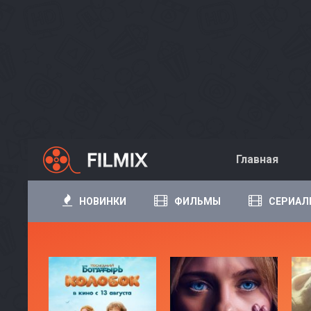
Главная
НОВИНКИ
ФИЛЬМЫ
СЕРИАЛ