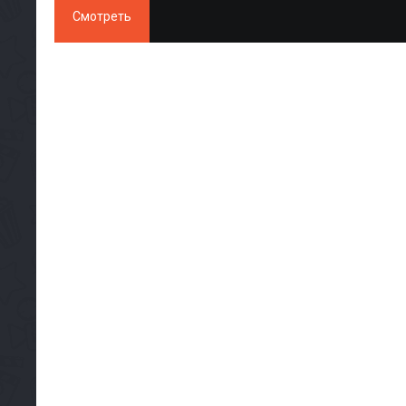
Смотреть