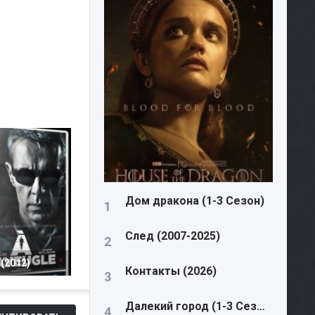
Дом дракона (1-3 Сезон)
След (2007-2025)
(2012)
Контакты (2026)
Далекий город (1-3 Сезон)