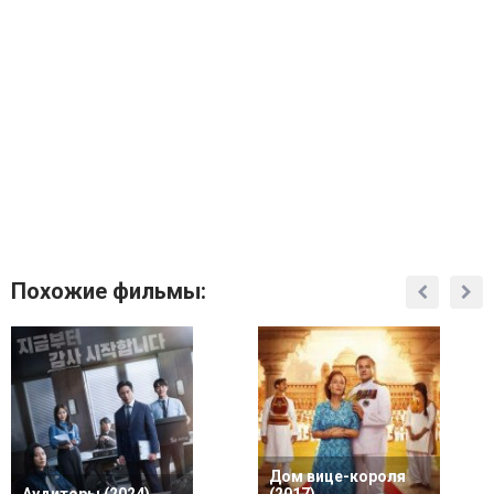
Похожие фильмы:
Дом вице-короля