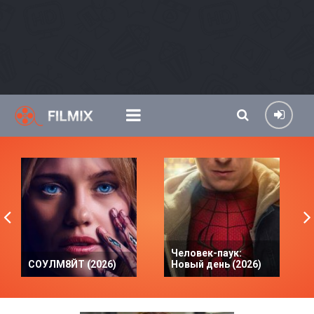
Человек-паук:
СОУЛМ8ЙТ (2026)
Новый день (2026)