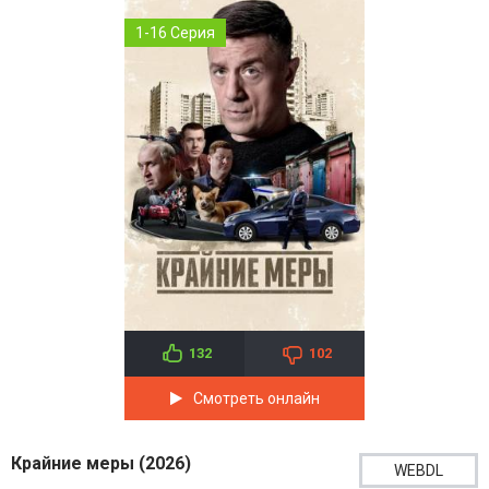
1-16 Серия
132
102
Смотреть онлайн
Крайние меры (2026)
WEBDL