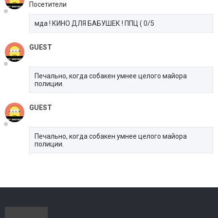
Посетители
мда ! КИНО ДЛЯ БАБУШЕК ! ППЦ ( 0/5
GUEST
Печально, когда собакен умнее целого майора
полиции.
GUEST
Печально, когда собакен умнее целого майора
полиции.