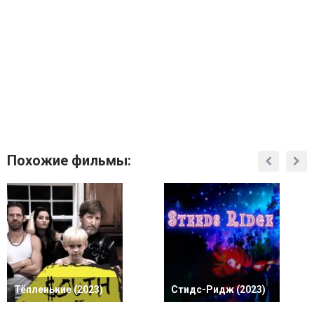
Похожие фильмы:
Тёпленькие (2023)
Стидс-Ридж (2023)