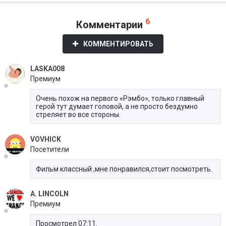
6
Комментарии
КОММЕНТИРОВАТЬ
LASKA008
Премиум
Очень похож на первого «Рэмбо», только главный
герой тут думает головой, а не просто бездумно
стреляет во все стороны.
VOVHICK
Посетители
Фильм классный ,мне понравился,стоит посмотреть.
A. LINCOLN
Премиум
Просмотрел 07:11.