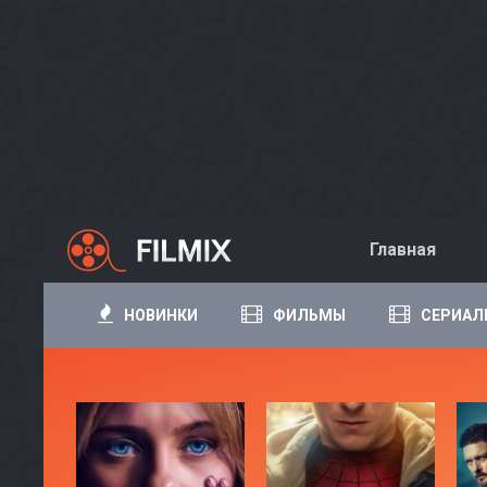
Главная
НОВИНКИ
ФИЛЬМЫ
СЕРИАЛ