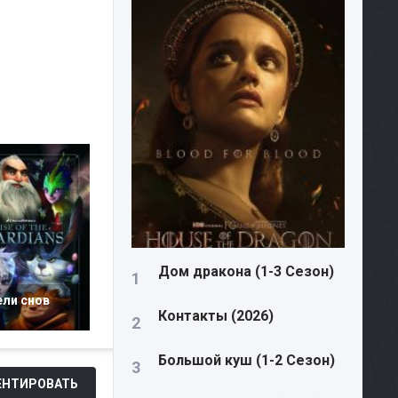
Дом дракона (1-3 Сезон)
ели снов
Контакты (2026)
Большой куш (1-2 Сезон)
НТИРОВАТЬ