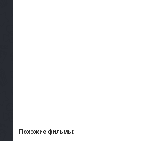
Похожие фильмы: