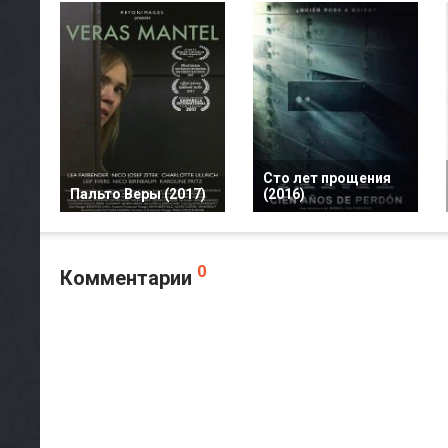
Сто лет прощения
Пальто Веры (2017)
(2016)
0
Комментарии