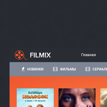
Главная
НОВИНКИ
ФИЛЬМЫ
СЕРИАЛ