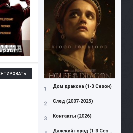
 дорога к
 (2013)
НТИРОВАТЬ
Дом дракона (1-3 Сезон)
След (2007-2025)
Контакты (2026)
Далекий город (1-3 Сезон)