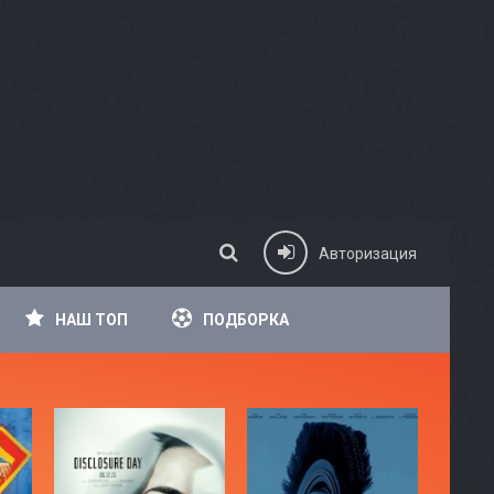
Авторизация
НАШ ТОП
ПОДБОРКА