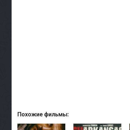
Похожие фильмы: