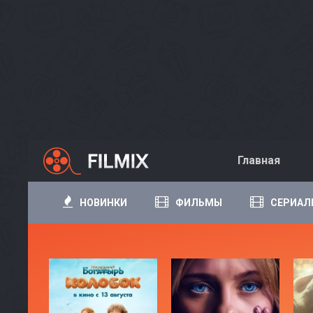
Главная
НОВИНКИ
ФИЛЬМЫ
СЕРИАЛ