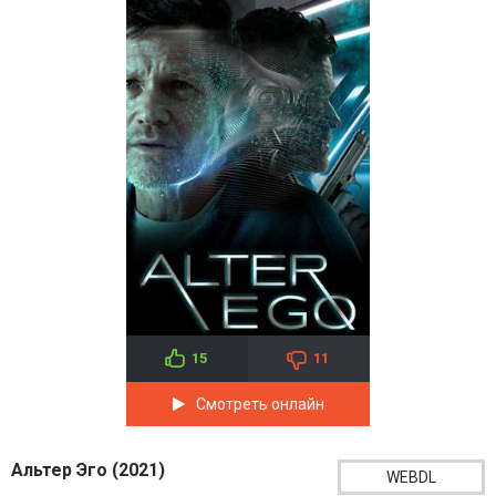
15
11
Смотреть онлайн
Альтер Эго (2021)
WEBDL