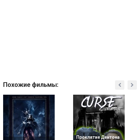
Похожие фильмы:
Проклятие Дентона