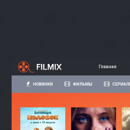
Главная
НОВИНКИ
ФИЛЬМЫ
СЕРИАЛ