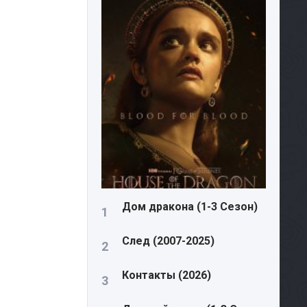
Дом дракона (1-3 Сезон)
След (2007-2025)
Контакты (2026)