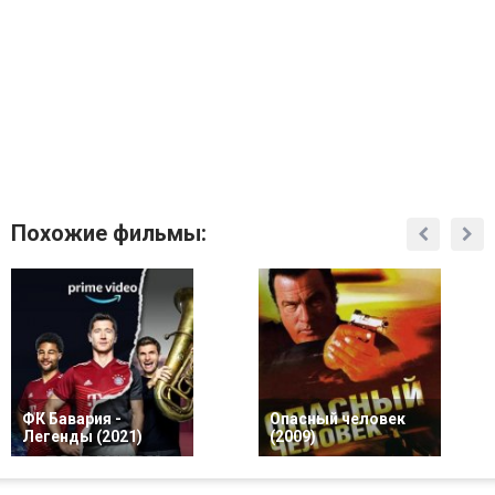
Похожие фильмы:
ФК Бавария -
Опасный человек
Легенды (2021)
(2009)