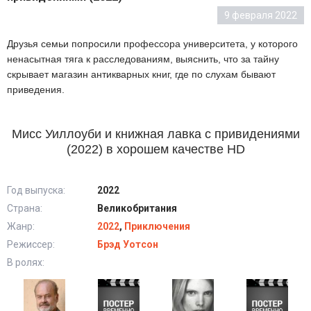
9 февраля 2022
Друзья семьи попросили профессора университета, у которого
ненасытная тяга к расследованиям, выяснить, что за тайну
скрывает магазин антикварных книг, где по слухам бывают
приведения.
Мисс Уиллоуби и книжная лавка с привидениями
(2022) в хорошем качестве HD
Год выпуска:
2022
Страна:
Великобритания
Жанр:
2022
,
Приключения
Режиссер:
Брэд Уотсон
В ролях: