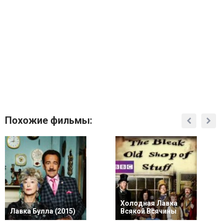
Похожие фильмы:
Холодная Лавка
Лавка Булла (2015)
Всякой Всячины