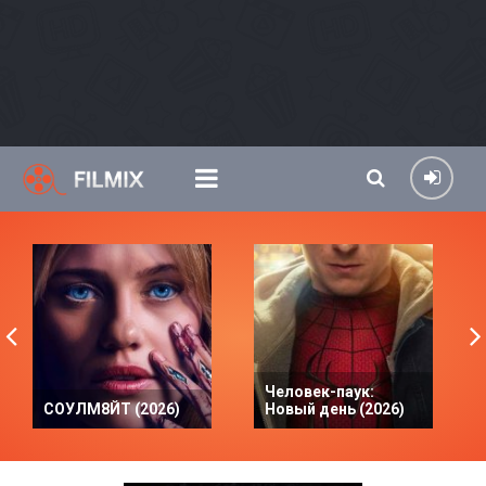
Человек-паук:
СОУЛМ8ЙТ (2026)
Новый день (2026)