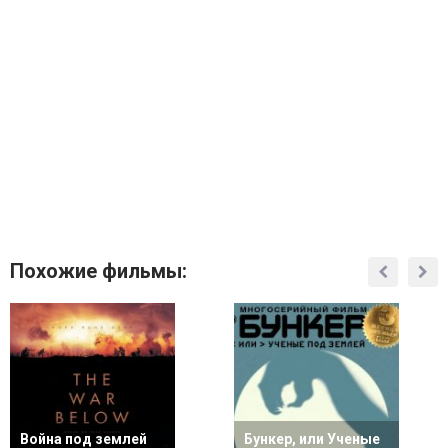
Похожие фильмы:
Война под землей
Бункер, или Ученые