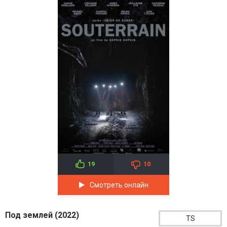
19
10
Смотреть онлайн
Под землей (2022)
TS