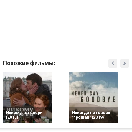
Похожие фильмы:
Никому не говори
Никогда не говори
(2017)
"прощай" (2019)