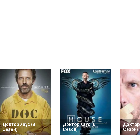
Доктор Хаус (8
Доктор Хаус (6
Доктор 
Сезон)
Сезон)
Сезон)