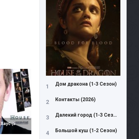
Дом дракона (1-3 Сезон)
Контакты (2026)
Далекий город (1-3 Сезон)
Хаус (5
Большой куш (1-2 Сезон)