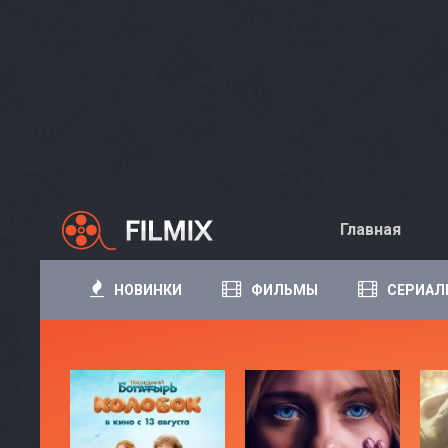
Главная
НОВИНКИ
ФИЛЬМЫ
СЕРИАЛ