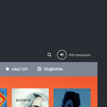
Авторизация
НАШ ТОП
ПОДБОРКА