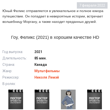
7 февраля 2022
Юный Феликс отправляется в увлекательное и полное юмора
путешествие. Он попадает в невероятные истории, встречает
волшебницу Моргану, а также находит преданных друзей.
Гоу, Феликс (2021) в хорошем качестве HD
Год выпуска:
2021
Длительность:
85 мин.
Страна:
Канада
Жанр:
Мультфильмы
Режиссер:
Николя Лемэй
В ролях: