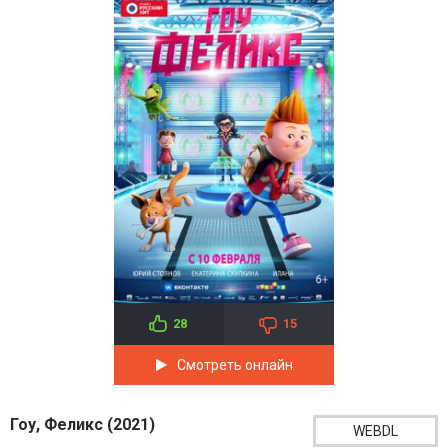
28
15
Смотреть онлайн
Гоу, Феликс (2021)
WEBDL