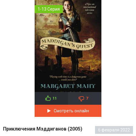
1-13 Серия
11
7
Смотреть онлайн
Приключения Мэддиганов (2005)
6 февраля 2022