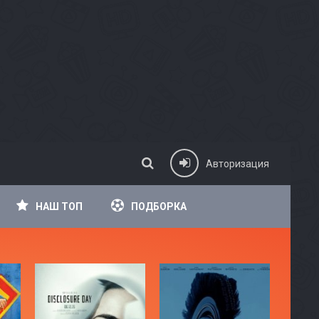
Авторизация
НАШ ТОП
ПОДБОРКА