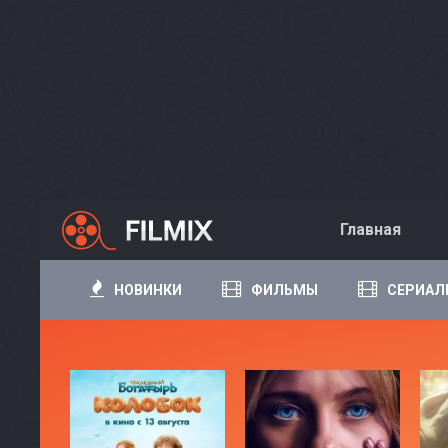
Главная
НОВИНКИ
ФИЛЬМЫ
СЕРИАЛ