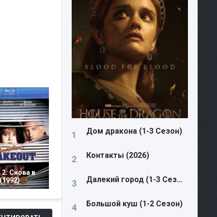
Дом дракона (1-3 Сезон)
Контакты (2026)
2: Снова в
Далекий город (1-3 Сезон)
(1992)
Большой куш (1-2 Сезон)