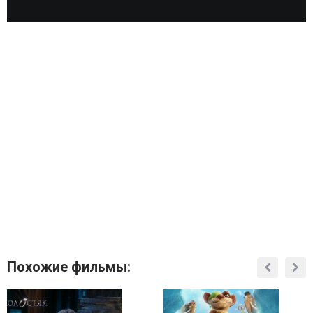
Похожие фильмы: