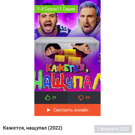
1-4 Сезон | 1 Серия
21
33
Смотреть онлайн
Кажется, нащупал (2022)
3 февраля 2022