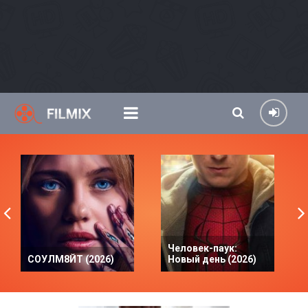
Человек-паук:
СОУЛМ8ЙТ (2026)
Новый день (2026)