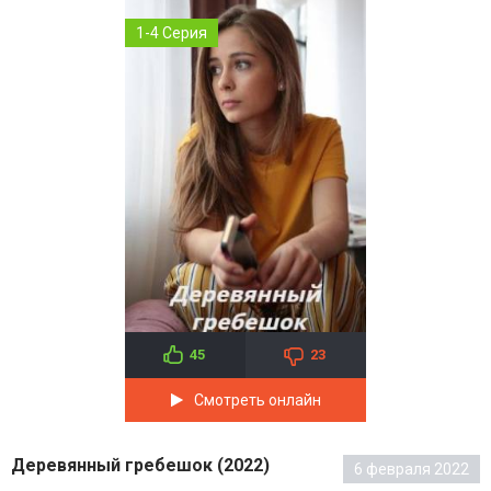
1-4 Серия
45
23
Смотреть онлайн
Деревянный гребешок (2022)
6 февраля 2022