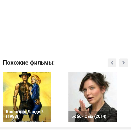
Похожие фильмы:
Крокодил Данди 2
(1988)
Бобби Сью (2014)