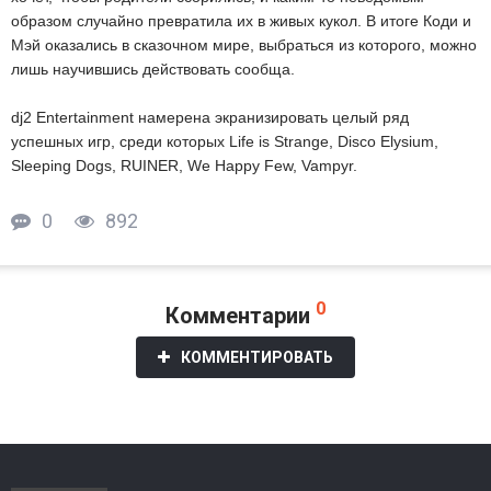
образом случайно превратила их в живых кукол. В итоге Коди и
Мэй оказались в сказочном мире, выбраться из которого, можно
лишь научившись действовать сообща.
dj2 Entertainment намерена экранизировать целый ряд
успешных игр, среди которых Life is Strange, Disco Elysium,
Sleeping Dogs, RUINER, We Happy Few, Vampyr.
0
892
0
Комментарии
КОММЕНТИРОВАТЬ