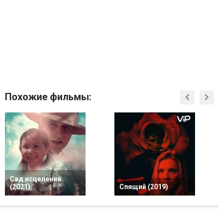
Похожие фильмы:
Сад исцеления
(2021)
Спящий (2019)